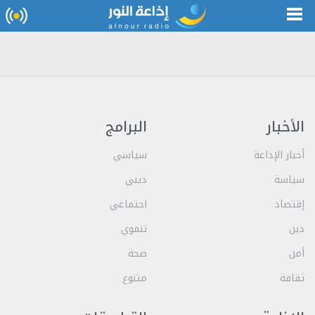
الأخبار
البرامج
أخبار الإذاعة
سياسي
سياسة
ديني
إقتصاد
اجتماعي
دين
تنموي
أمن
صحة
ثقافة
متنوع