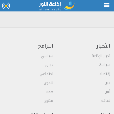
الأخبار
البرامج
أخبار الإذاعة
سياسي
سياسة
ديني
إقتصاد
اجتماعي
دين
تنموي
أمن
صحة
ثقافة
متنوع