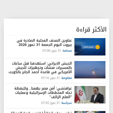
الأكثر قراءة
عناوين الصحف المحلية الصادرة في
بيروت اليوم الجمعة 31 تموز 2026
صحافة
31 تموز 07:06
الجيش الايراني: استهدفنا قبل ساعات
بالمسيرات منشآت وتجهيزات للجيش
الأمريكي في قاعدة أحمد الجابر بالكويت
مقاومة
31 تموز 07:16
عراقتشي: أمن مصر يهمنا.. ولليقظة
تجاه المخططات الإسرائيلية وعمليات
"العلم الزائف"
سياسة
31 تموز 07:30