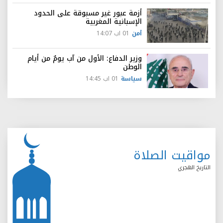
أزمة عبور غير مسبوقة على الحدود
الإسبانية المغربية
أمن
01 اب 14:07
وزير الدفاع: الأول من آب يومٌ من أيام
الوطن
سياسة
01 اب 14:45
مواقيت الصلاة
التاريخ الهجري