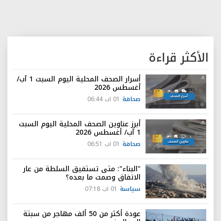
الأكثر قراءة
أسرار الصحف المحلية اليوم السبت 1 آب/
أغسطس 2026
صحافة
01 اب 06:44
أبرز عناوين الصحف المحلية اليوم السبت
1 آب/ أغسطس 2026
صحافة
01 اب 06:51
"البناء": متى تستفيق السلطة من عار
الاتفاق وصمت ما بعده؟
سياسة
01 اب 07:18
عودة أكثر من 50 ألف مهاجر من سبتة