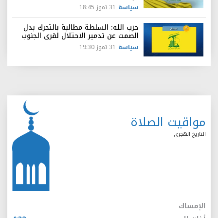
سياسة
31 تموز 18:45
حزب الله: السلطة مطالبة بالتحرك بدل
الصمت عن تدمير الاحتلال لقرى الجنوب
سياسة
31 تموز 19:30
مواقيت الصلاة
التاريخ الهجري
الإمساك