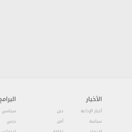
الأخبار
البرامج
أخبار الإذاعة
دين
سياسي
سياسة
أمن
ديني
إقتصاد
ثقافة
اجتماعي