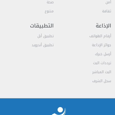
أمن
صحة
ثقافة
متنوع
الإذاعة
التطبيقات
أرقام الهواتف
تطبيق أبل
جوائز الإذاعة
تطبيق أندرويد
أرسل خبرك
ترددات البث
البث المباشر
سجل الشرف