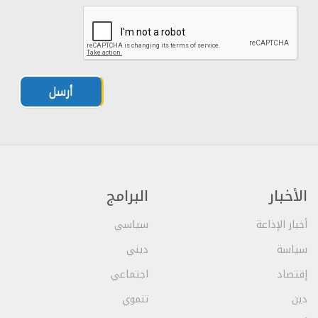
أرسل
الأخبار
البرامج
أخبار الإذاعة
سياسي
سياسة
ديني
إقتصاد
اجتماعي
دين
تنموي