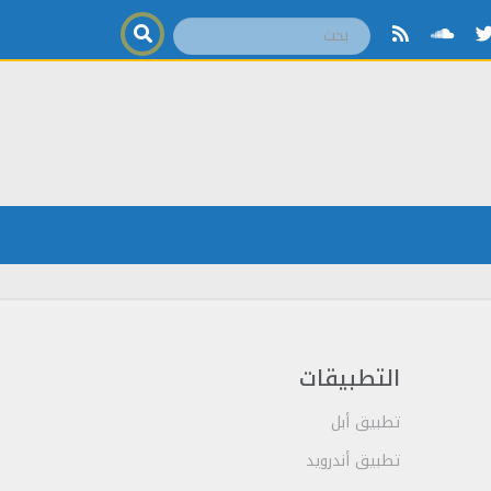
التطبيقات
تطبيق أبل
تطبيق أندرويد