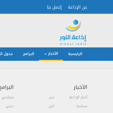
عن الإذاعة
إتصل بنا
الأخبار
الرئيسية
البرامج
جدول الب
الأخبار
البرامج
أخبار الإذاعة
دين
سياسي
سياسة
أمن
ديني