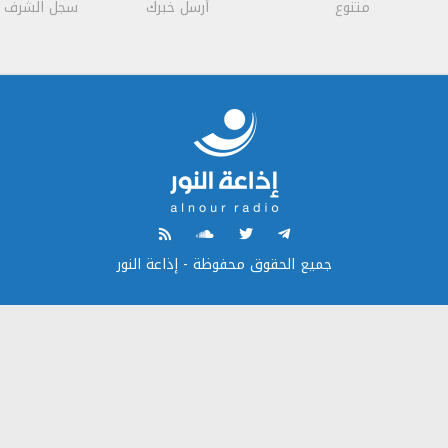
متنوع
أرسل خبرك
سجل الشرف
جميع الحقوق محفوظة - إذاعة النور