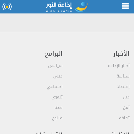
الأخبار
البرامج
أخبار الإذاعة
سياسي
سياسة
ديني
إقتصاد
اجتماعي
دين
تنموي
أمن
صحة
ثقافة
متنوع