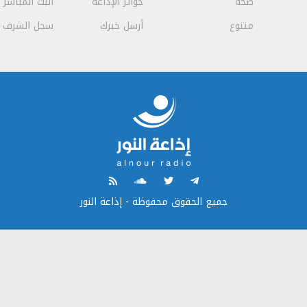
صحة
جوائز الإذاعة
البث المباشر
متنوع
أرسل خبرك
سجل الشرف
جميع الحقوق محفوظة - إذاعة النور