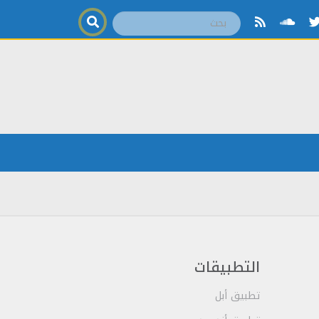
التطبيقات
تطبيق أبل