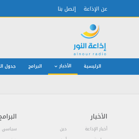
عن الإذاعة
إتصل بنا
الأخبار
الرئيسية
البرامج
جدول الب
الأخبار
البرامج
أخبار الإذاعة
دين
سياسي