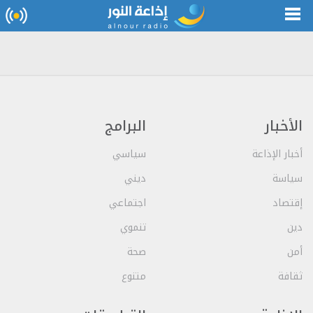
الأخبار
البرامج
أخبار الإذاعة
سياسي
سياسة
ديني
إقتصاد
اجتماعي
دين
تنموي
أمن
صحة
ثقافة
متنوع