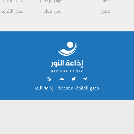
صحة
جوائز الإذاعة
البث المباشر
متنوع
أرسل خبرك
سجل الشرف
جميع الحقوق محفوظة - إذاعة النور