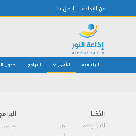
عن الإذاعة
إتصل بنا
الأخبار
الرئيسية
البرامج
جدول الب
الأخبار
البرامج
أخبار الإذاعة
دين
سياسي