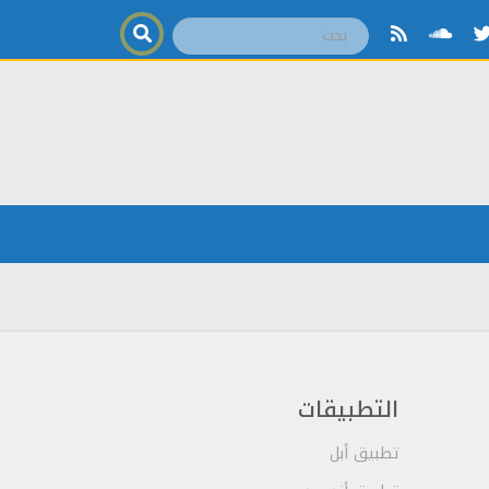
التطبيقات
تطبيق أبل