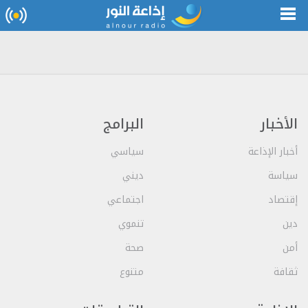
الأخبار
البرامج
أخبار الإذاعة
سياسي
سياسة
ديني
إقتصاد
اجتماعي
دين
تنموي
أمن
صحة
ثقافة
متنوع