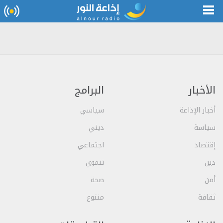
الأخبار
البرامج
أخبار الإذاعة
سياسي
سياسة
ديني
إقتصاد
اجتماعي
دين
تنموي
أمن
صحة
ثقافة
متنوع