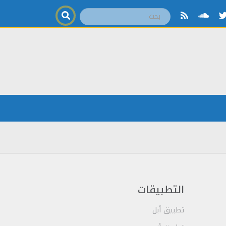
التطبيقات
تطبيق أبل