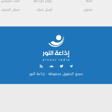
صحة
جوائز الإذاعة
البث المباشر
متنوع
أرسل خبرك
سجل الشرف
جميع الحقوق محفوظة - إذاعة النور