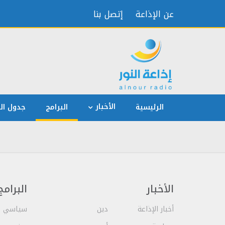
عن الإذاعة
إتصل بنا
الأخبار
الرئيسية
البرامج
جدول الب
الأخبار
البرامج
أخبار الإذاعة
دين
سياسي