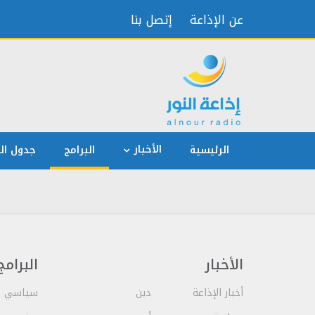
عن الإذاعة
إتصل بنا
الأخبار
الرئيسية
البرامج
جدول الب
الأخبار
البرامج
أخبار الإذاعة
دين
سياسي