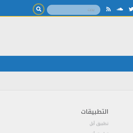
التطبيقات
تطبيق أبل