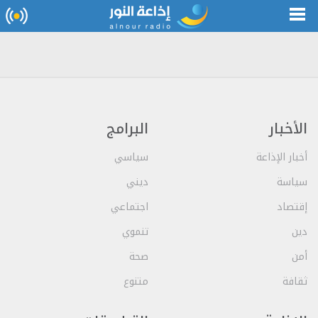
الأخبار
البرامج
أخبار الإذاعة
سياسي
سياسة
ديني
إقتصاد
اجتماعي
دين
تنموي
أمن
صحة
ثقافة
متنوع