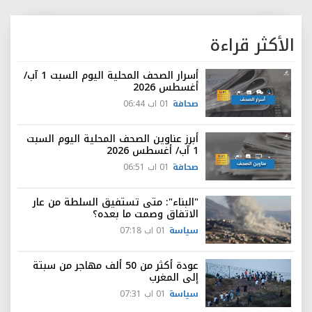
الأكثر قراءة
أسرار الصحف المحلية اليوم السبت 1 آب/
أغسطس 2026
صحافة
01 اب 06:44
أبرز عناوين الصحف المحلية اليوم السبت
1 آب/ أغسطس 2026
صحافة
01 اب 06:51
"البناء": متى تستفيق السلطة من عار
الاتفاق وصمت ما بعده؟
سياسة
01 اب 07:18
عودة أكثر من 50 ألف مهاجر من سبتة
إلى المغرب
سياسة
01 اب 07:31