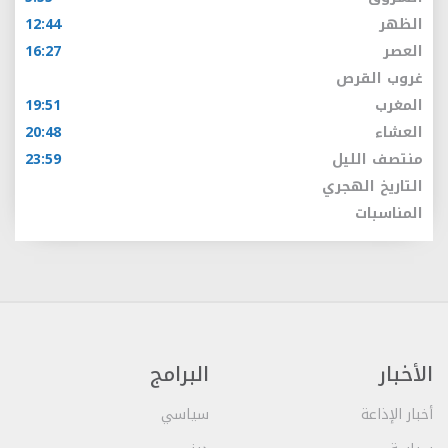
الظهر
12:44
العصر
16:27
غروب القرص
المغرب
19:51
العشاء
20:48
منتصف الليل
23:59
التاريخ الهجري
المناسبات
الأخبار
البرامج
أخبار الإذاعة
سياسي