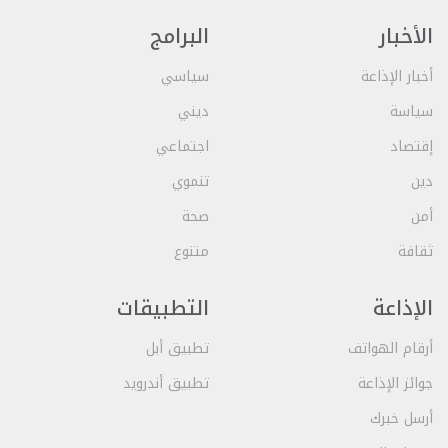
الأخبار
البرامج
أخبار الإذاعة
سياسي
سياسة
ديني
إقتصاد
اجتماعي
دين
تنموي
أمن
صحة
ثقافة
متنوع
الإذاعة
التطبيقات
أرقام الهواتف
تطبيق أبل
جوائز الإذاعة
تطبيق أندرويد
أرسل خبرك