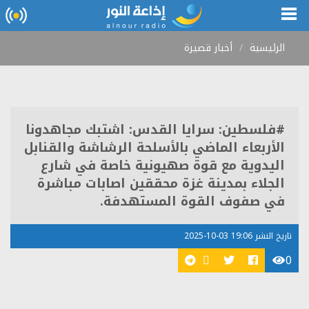
الرئيسية
أخبار قصيرة
#فلسطين: سرايا القدس: اشتبك مجاهدونا
الأربعاء الماضي بالأسلحة الرشاشة والقنابل
اليدوية مع قوة صهيونية خاصة في شارع
الجلاء بمدينة غزة محققين اصابات مباشرة
في صفوف القوة المستهدفة.
تاريخ النشر 19:06 03-10-2025
0