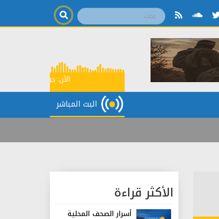
الآن:
جولة إخبارية
07:00
البث المباشر
الأكثر قراءة
أسرار الصحف المحلية