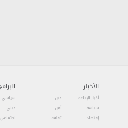
الأخبار
البرامج
أخبار الإذاعة
دين
سياسي
سياسة
أمن
ديني
إقتصاد
ثقافة
اجتماعي