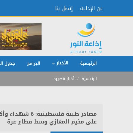
عن الإذاعة
إتصل بنا
الأخبار
الرئيسية
البرامج
جدول الب
الرئيسية
أخبار قصيرة
على مخيم المغازي وسط قطاع غزة