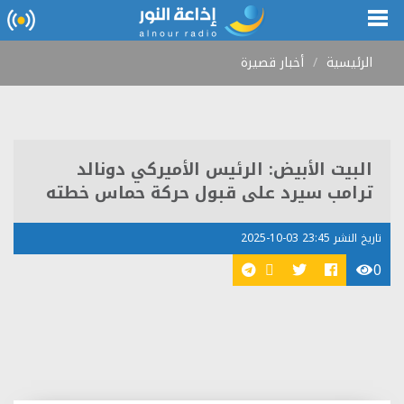
الرئيسية
أخبار قصيرة
البيت الأبيض: الرئيس الأميركي دونالد
ترامب سيرد على قبول حركة حماس خطته
تاريخ النشر 23:45 03-10-2025
0