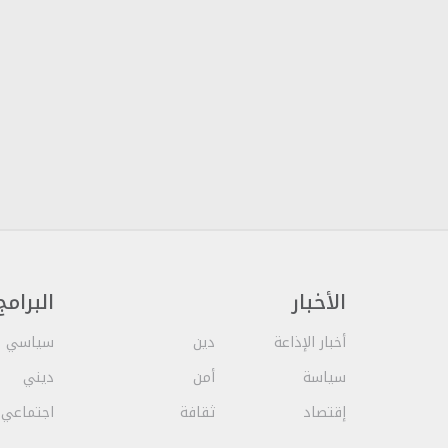
الأخبار
البرامج
أخبار الإذاعة
دين
سياسي
سياسة
أمن
ديني
إقتصاد
ثقافة
اجتماعي