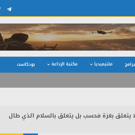
ملتيميديا
مكتبة الإذاعة
رامج
بودكاست
لا يتعلق بغزة فحسب بل يتعلق بالسلام الذي طال