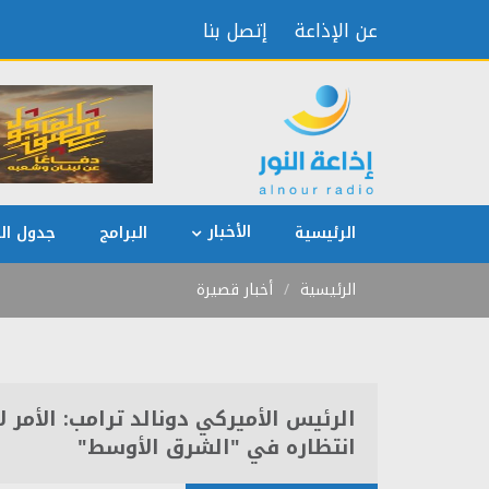
عن الإذاعة
إتصل بنا
الأخبار
الرئيسية
البرامج
جدول الب
الرئيسية
أخبار قصيرة
الرئيس الأميركي دونالد ترامب: الأمر 
انتظاره في "الشرق الأوسط"