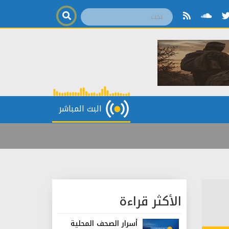
البث المباشر
الأكثر قراءة
أسرار الصحف المحلية