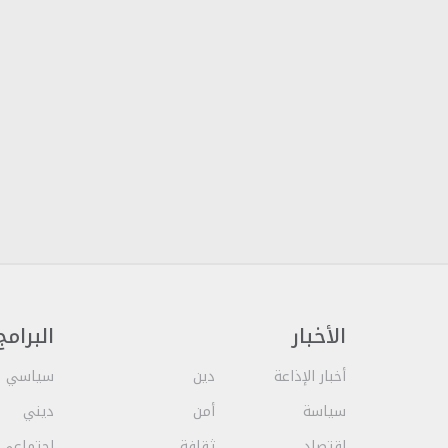
الأخبار
البرامج
أخبار الإذاعة
دين
سياسي
سياسة
أمن
ديني
إقتصاد
ثقافة
اجتماعي