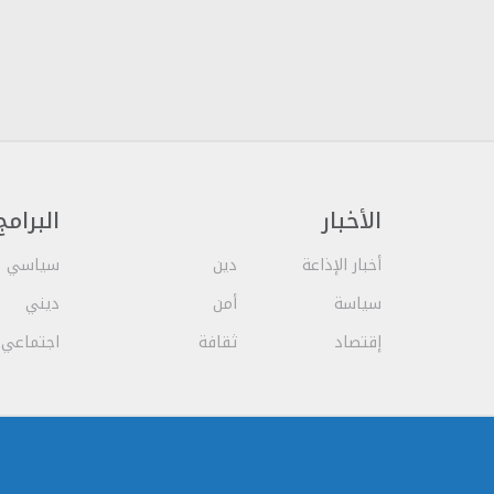
الأخبار
البرامج
أخبار الإذاعة
دين
سياسي
سياسة
أمن
ديني
إقتصاد
ثقافة
اجتماعي