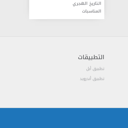
التاريخ الهجري
المناسبات
التطبيقات
تطبيق أبل
تطبيق أندرويد