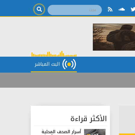
البث المباشر
الأكثر قراءة
أسرار الصحف المحلية