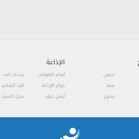
الإذاعة
تنموي
أرقام الهواتف
ترددات البث
صحة
جوائز الإذاعة
البث المباشر
متنوع
أرسل خبرك
سجل الشرف