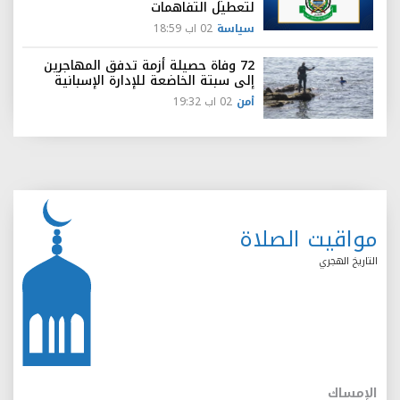
لتعطيل التفاهمات
سياسة
02 اب 18:59
72 وفاة حصيلة أزمة تدفق المهاجرين
إلى سبتة الخاضعة للإدارة الإسبانية
أمن
02 اب 19:32
مواقيت الصلاة
التاريخ الهجري
الإمساك