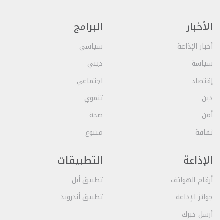
الأخبار
البرامج
أخبار الإذاعة
سياسي
سياسة
ديني
إقتصاد
اجتماعي
دين
تنموي
أمن
صحة
ثقافة
متنوع
الإذاعة
التطبيقات
أرقام الهواتف
تطبيق أبل
جوائز الإذاعة
تطبيق أندرويد
أرسل خبرك