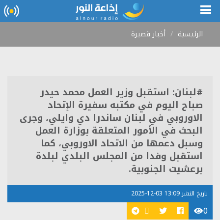
الرئيسية
أخبار قصيرة
#لبنان: استقبل وزير العمل محمد حيدر
صباح اليوم في مكتبه سفيرة الإتحاد
الاوروبي في لبنان ساندرا دي وايلي، وجرى
البحث في الأمور المتعلقة بوزارة العمل
وسبل دعمها من الاتحاد الاوروبي، كما
استقبل وفدا من المجلس البلدي لبلدة
برعشيت الجنوبية.
تاريخ النشر 13:09 03-12-2025
0