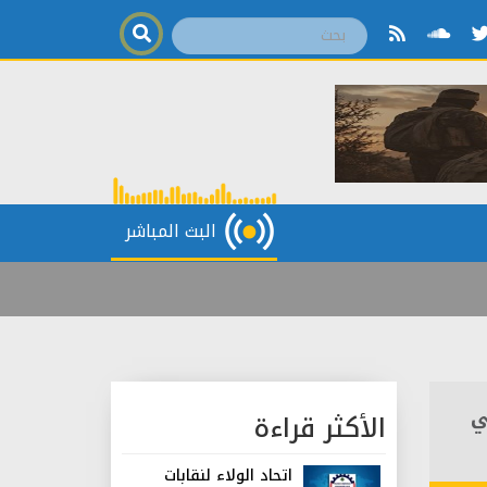
البث المباشر
ي
الأكثر قراءة
اتحاد الولاء لنقابات