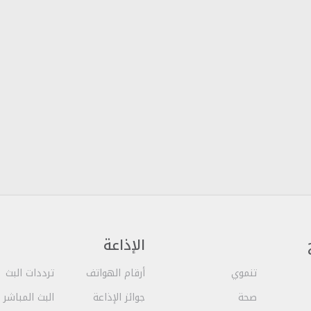
الإذاعة
تنموي
أرقام الهواتف
ترددات البث
صحة
جوائز الإذاعة
البث المباشر