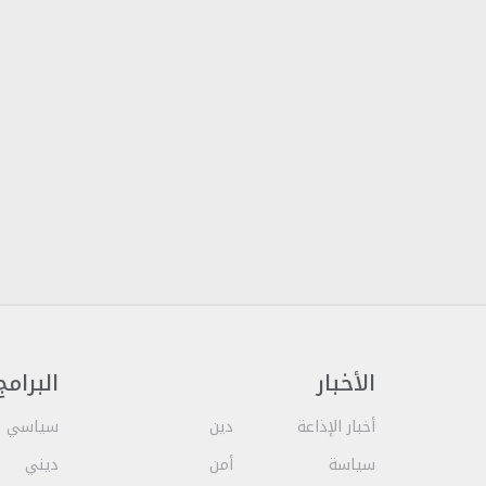
الأخبار
البرامج
أخبار الإذاعة
دين
سياسي
سياسة
أمن
ديني