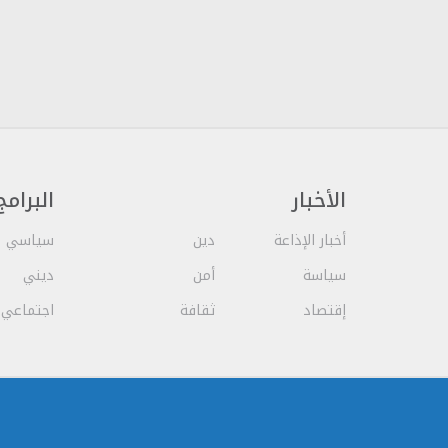
الأخبار
البرامج
أخبار الإذاعة
دين
سياسي
سياسة
أمن
ديني
إقتصاد
ثقافة
اجتماعي