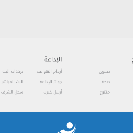
الإذاعة
تنموي
أرقام الهواتف
ترددات البث
صحة
جوائز الإذاعة
البث المباشر
متنوع
أرسل خبرك
سجل الشرف