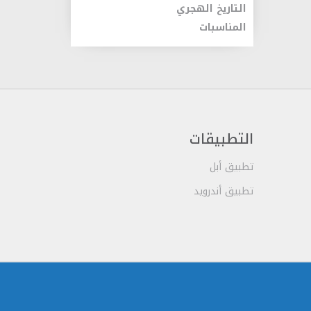
التاريخ الهجري
المناسبات
التطبيقات
تطبيق أبل
تطبيق أندرويد