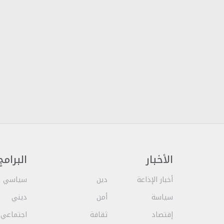
الأخبار
البرامج
أخبار الإذاعة
دين
سياسي
سياسة
أمن
ديني
إقتصاد
ثقافة
اجتماعي