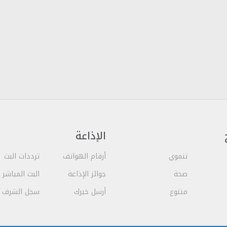
الإذاعة
تنموي
أرقام الهواتف
ترددات البث
صحة
جوائز الإذاعة
البث المباشر
متنوع
أرسل خبرك
سجل الشرف