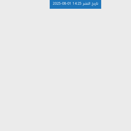
تاريخ النشر 14:25 01-08-2025