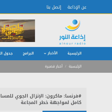
عن الإذاعة
إتصل بنا
الأخبار
الرئيسية
البرامج
جدول الب
الرئيسية
أخبار قصيرة
#فرنسا: ماكرون: الإنزال الجوي للمس
كامل لمواجهة خطر المجاعة