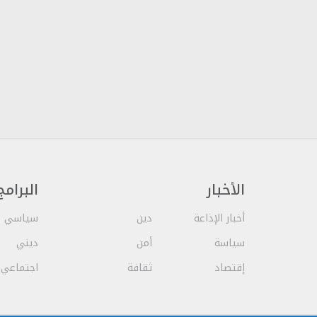
الأخبار
البرامج
أخبار الإذاعة
دين
سياسي
سياسة
أمن
ديني
إقتصاد
ثقافة
اجتماعي