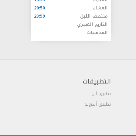
العشاء
20:50
منتصف الليل
23:59
التاريخ الهجري
المناسبات
التطبيقات
تطبيق أبل
تطبيق أندرويد