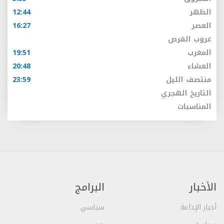
الظهر
12:44
العصر
16:27
غروب القرص
المغرب
19:51
العشاء
20:48
منتصف الليل
23:59
التاريخ الهجري
المناسبات
الأخبار
البرامج
أخبار الإذاعة
سياسي