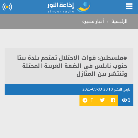
الرئيسية
أخبار قصيرة
#فلسطين: قوات الاحتلال تقتحم بلدة بيتا
جنوب نابلس في الضفة الغربية المحتلة
وتنتشر بين المنازل
تاريخ النشر 20:10 03-09-2025
0