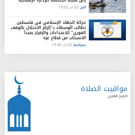
إلى سبتة الخاضعة للإدارة الإسبانية
أمن
02 اب 19:32
حركة الجهاد الإسلامي في فلسطين
تطالب الوسطاء بـ"إلزام الاحتلال بالوقف
الفوري" للاعتداءات والإقرار بمبدأ
الانسحاب من قطاع غزة
سياسة
02 اب 19:40
مواقيت الصلاة
التاريخ الهجري