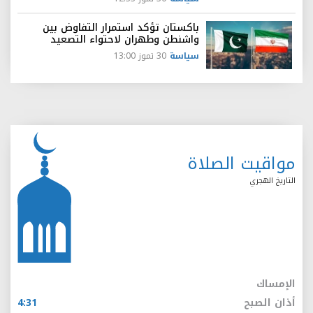
باكستان تؤكد استمرار التفاوض بين
واشنطن وطهران لاحتواء التصعيد
سياسة
30 تموز 13:00
مواقيت الصلاة
التاريخ الهجري
الإمساك
أذان الصبح
4:31