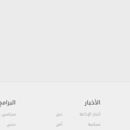
الأخبار
البرامج
أخبار الإذاعة
دين
سياسي
سياسة
أمن
ديني