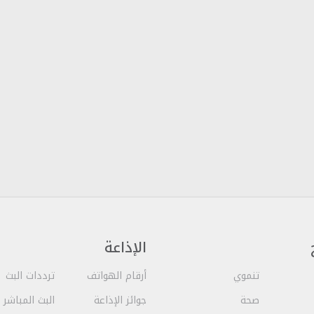
الإذاعة
تنموي
أرقام الهواتف
ترددات البث
صحة
جوائز الإذاعة
البث المباشر