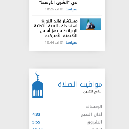
في "الشرق الأوسط"
سياسة
01 اب 18:26
مستشار قائد الثورة:
استهداف البنية التحتية
الإيرانية سيهز أسس
الهيمنة الأميركية
سياسة
01 اب 18:44
مواقيت الصلاة
التاريخ الهجري
الإمساك
أذان الصبح
4:33
الشروق
5:55