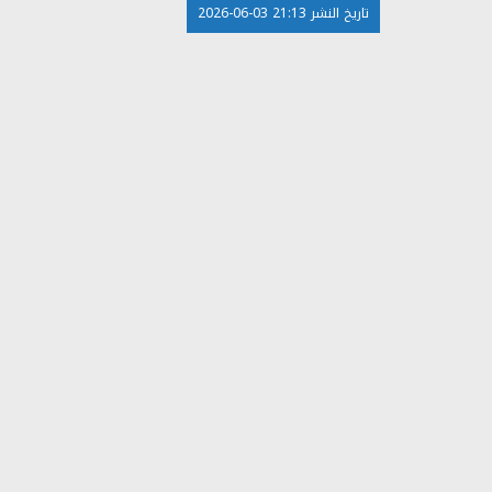
تاريخ النشر 21:13 03-06-2026