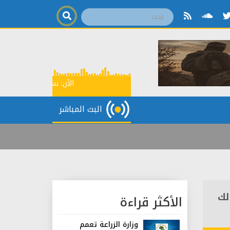
الآن:
نشرة إخبارية
15:00
البث المباشر
لك
الأكثر قراءة
وزارة الزراعة تعمم