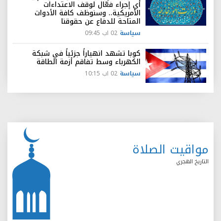
أي إجراء فعّال لوقف الاعتداءات
الأمريكية.. وسنوظف كافة الأدوات
المتاحة للدفاع عن حقوقنا
سياسة
02 اب 09:45
كوبا تشهد انهياراً جزئياً في شبكة
الكهرباء وسط تفاقم أزمة الطاقة
سياسة
02 اب 10:15
مواقيت الصلاة
التاريخ الهجري