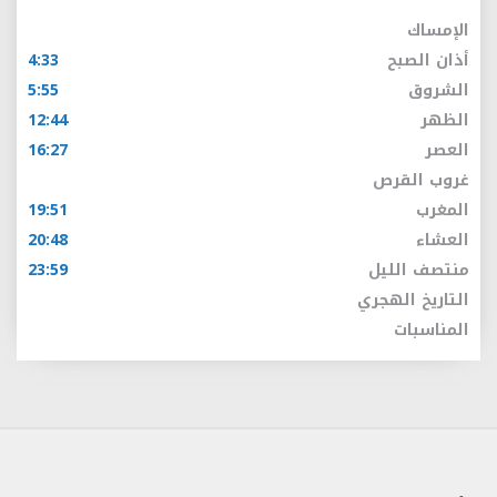
الإمساك
أذان الصبح
4:33
الشروق
5:55
الظهر
12:44
العصر
16:27
غروب القرص
المغرب
19:51
العشاء
20:48
منتصف الليل
23:59
التاريخ الهجري
المناسبات