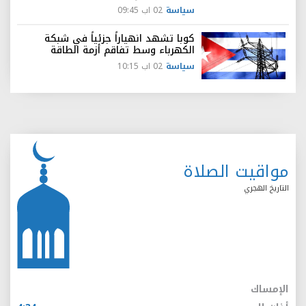
سياسة
02 اب 09:45
كوبا تشهد انهياراً جزئياً في شبكة
الكهرباء وسط تفاقم أزمة الطاقة
سياسة
02 اب 10:15
مواقيت الصلاة
التاريخ الهجري
الإمساك