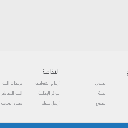
الإذاعة
تنموي
أرقام الهواتف
ترددات البث
صحة
جوائز الإذاعة
البث المباشر
متنوع
أرسل خبرك
سجل الشرف