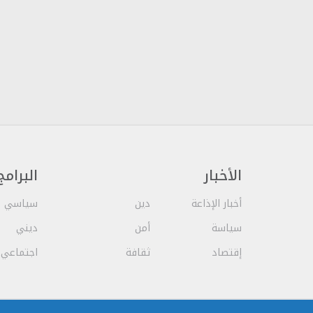
الأخبار
البرامج
أخبار الإذاعة
دين
سياسي
سياسة
أمن
ديني
إقتصاد
ثقافة
اجتماعي