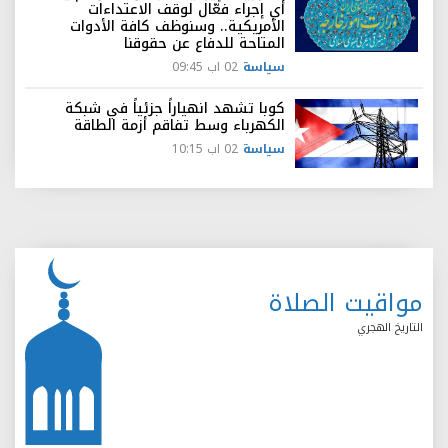
أي إجراء فعّال لوقف الاعتداءات
الأمريكية.. وسنوظف كافة الأدوات
المتاحة للدفاع عن حقوقنا
سياسة
02 اب 09:45
كوبا تشهد انهياراً جزئياً في شبكة
الكهرباء وسط تفاقم أزمة الطاقة
سياسة
02 اب 10:15
مواقيت الصلاة
التاريخ الهجري