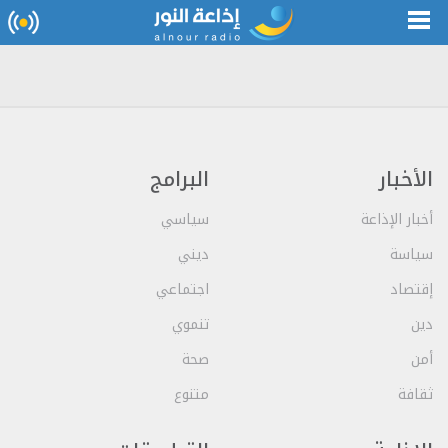
الأخبار
البرامج
أخبار الإذاعة
سياسي
سياسة
ديني
إقتصاد
اجتماعي
دين
تنموي
أمن
صحة
ثقافة
متنوع