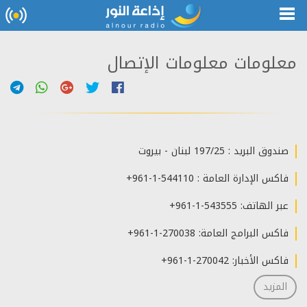
معلومات معلومات الإتصال
صندوق البريد : 197/25 لبنان - بيروت
فاكس الإدارة العامة : 544110-1-961+
عبر الهاتف: 543555-1-961+
فاكس البرامج العامة: 270038-1-961+
فاكس الأخبار: 270042-1-961+
المزيد