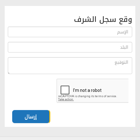
وقع سجل الشرف
إرسال